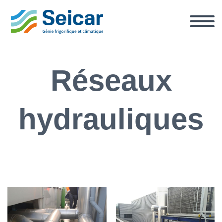
Réseaux
hydrauliques