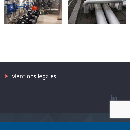
Mentions légales