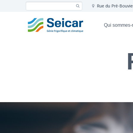
Rue du Pré-Bouvie
Qui sommes-