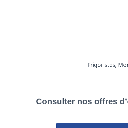
Frigoristes, Mo
Consulter nos offres d