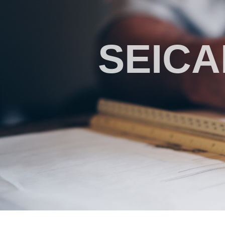
SEICAR