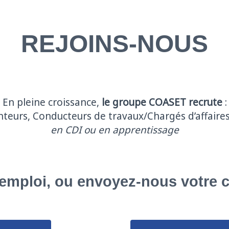
REJOINS-NOUS
En pleine croissance,
le groupe COASET recrute
:
nteurs, Conducteurs de travaux/Chargés d’affaire
en CDI ou en apprentissage
’emploi, ou envoyez-nous votre 